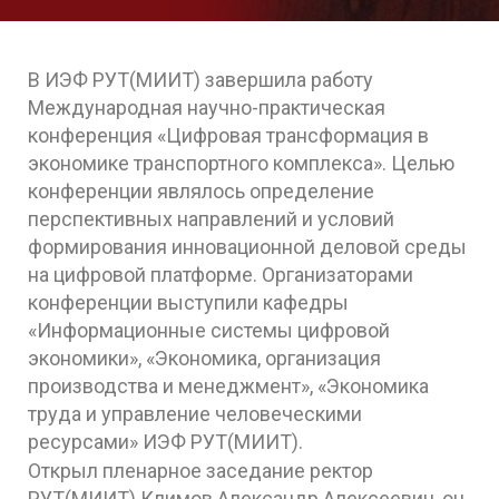
В ИЭФ РУТ(МИИТ) завершила работу
Международная научно-практическая
конференция «Цифровая трансформация в
экономике транспортного комплекса». Целью
конференции являлось определение
перспективных направлений и условий
формирования инновационной деловой среды
на цифровой платформе. Организаторами
конференции выступили кафедры
«Информационные системы цифровой
экономики», «Экономика, организация
производства и менеджмент», «Экономика
труда и управление человеческими
ресурсами» ИЭФ РУТ(МИИТ).
Открыл пленарное заседание ректор
РУТ(МИИТ) Климов Александр Алексеевич, он