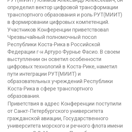
определил вектор цифровой трансформации
транспортного образования и роль РУТ(МИИТ)
в формировании цифровых компетенций.
Участников Конференции приветствовал
Чрезвычайный полномочный посол
Республики Коста-Рика в Российской
Федерации г-н Артуро Фурнье Фасио. В своем
выступлении он осветил особенности
цифровых технологий в Коста-Рике, наметил
пути интеграции РУТ(МИИТ) и
образовательных учреждений Республики
Коста-Рика в сфере транспортного
образования.
Приветствия в адрес Конференции поступили
от Санкт-Петербургского университета
гражданской авиации, Государственного
университета морского и речного флота имени