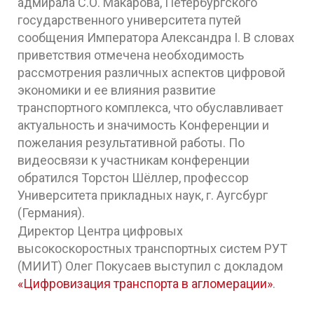
адмирала С.О. Макарова, Петербургского
государственного университета путей
сообщения Императора Александра I. В словах
приветствия отмечена необходимость
рассмотрения различных аспектов цифровой
экономики и ее влияния развитие
транспортного комплекса, что обуславливает
актуальность и значимость Конференции и
пожелания результативной работы. По
видеосвязи к участникам конференции
обратился Торстон Шёллер, профессор
Университета прикладных наук, г. Аугсбург
(Германия).
Директор Центра цифровых
высокоскоростных транспортных систем РУТ
(МИИТ) Олег Покусаев выступил с докладом
«Цифровизация транспорта в агломерации»
.