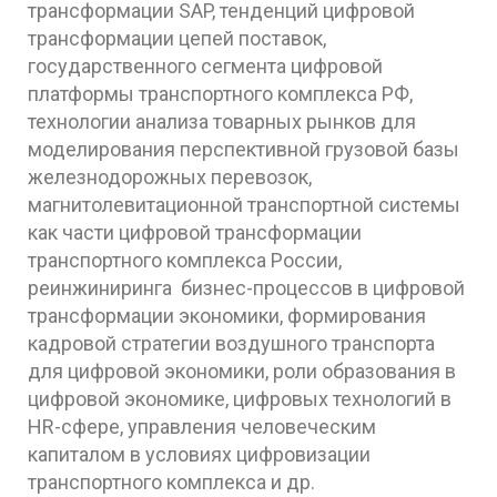
трансформации SAP, тенденций цифровой
трансформации цепей поставок,
государственного сегмента цифровой
платформы транспортного комплекса РФ,
технологии анализа товарных рынков для
моделирования перспективной грузовой базы
железнодорожных перевозок,
магнитолевитационной транспортной системы
как части цифровой трансформации
транспортного комплекса России,
реинжиниринга бизнес-процессов в цифровой
трансформации экономики, формирования
кадровой стратегии воздушного транспорта
для цифровой экономики, роли образования в
цифровой экономике, цифровых технологий в
HR-сфере, управления человеческим
капиталом в условиях цифровизации
транспортного комплекса и др.