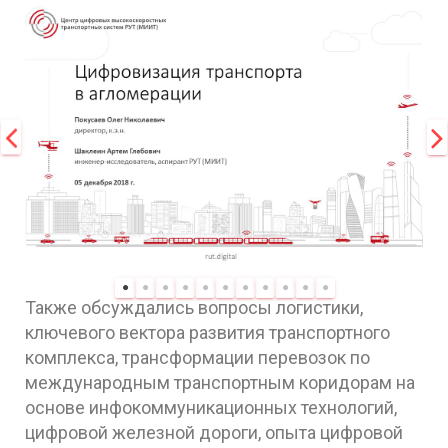
Также обсуждались вопросы логистики,
ключевого вектора развития транспортного
комплекса, трансформации перевозок по
международным транспортным коридорам на
основе инфокоммуникационных технологий,
цифровой железной дороги, опыта цифровой