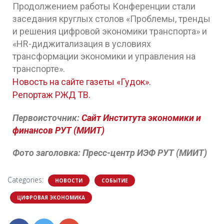
Продолжением работы Конференции стали
заседания круглых столов «Проблемы, тренды
и решения цифровой экономики транспорта» и
«HR-диджитализация в условиях
трансформации экономики и управления на
транспорте».
Новость на сайте газеты «Гудок».
Репортаж РЖД ТВ.
Первоисточник:
Сайт Института экономики и
финансов РУТ (МИИТ)
Фото заголовка: Пресс-центр ИЭФ РУТ (МИИТ)
Categories:
НОВОСТИ
СОБЫТИЕ
ЦИФРОВАЯ ЭКОНОМИКА