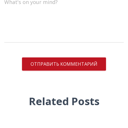
What's on your mind?
Related Posts