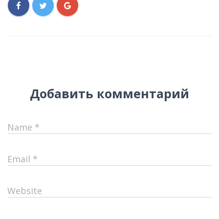
Добавить комментарий
Name
*
Email
*
Website