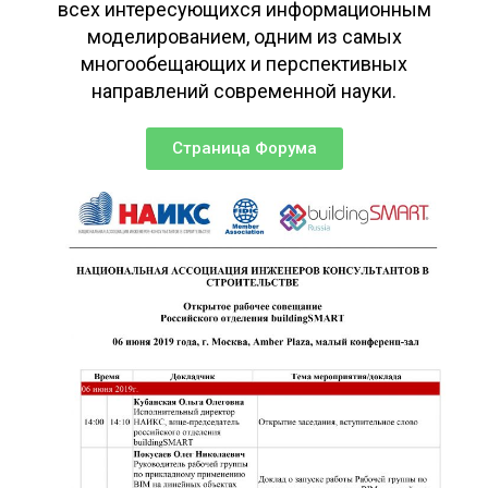
всех интересующихся информационным
моделированием, одним из самых
многообещающих и перспективных
направлений современной науки.
Страница Форума