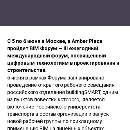
C 5 по 6 июня в Москве, в Amber Plaza
пройдет BIM Форум — III ежегодный
международный форум, посвященный
цифровым технологиям в проектировании и
строительстве.
6 июня в рамках Форума запланировано
проведение открытого рабочего совещания
российского отделения buildingSMART, одним
из пунктов повестки которого, является
включение Российского университета
транспорта в состав организации и запуск
новой рабочей группы по прикладному
применению BIM на линейных объектах,