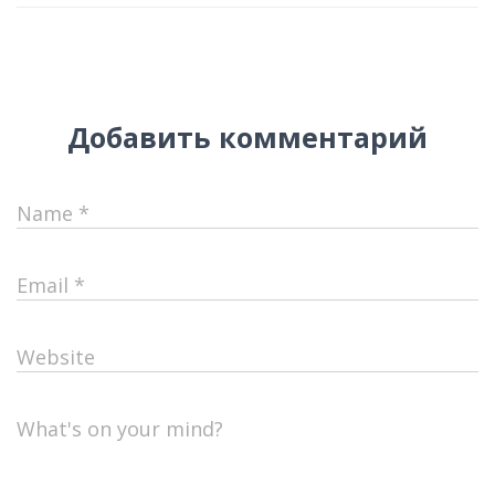
Добавить комментарий
Name
*
Email
*
Website
What's on your mind?