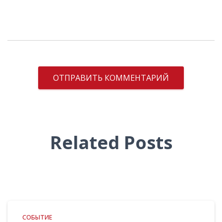
Related Posts
СОБЫТИЕ