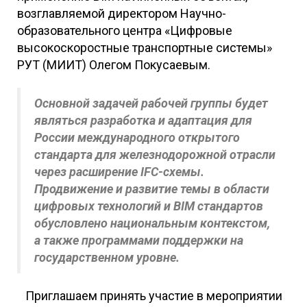
возглавляемой директором Научно-
образовательного центра «Цифровые
высокоскоростные транспортные системы»
РУТ (МИИТ) Олегом Покусаевым.
Основной задачей рабочей группы будет
являться разработка и адаптация для
России международного открытого
стандарта для железнодорожной отрасли
через расширение IFС-схемы.
Продвижение и развитие темы в области
цифровых технологий и BIM стандартов
обусловлено национальным контекстом,
а также программами поддержки на
государственном уровне.
Приглашаем принять участие в мероприятии