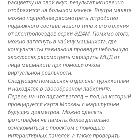
расцветку на свой вкус: результат мгновенно
отобразится на большом макете. Внутри макета
можно подробнее рассмотреть устройство
подвижного состава нового типа и его отличия
от электропоездов серии ЭД4М. Помимо этого,
можно заглянуть в кабину машиниста, где
консультанты павильона проведут небольшую
экскурсию; рассмотреть маршруты МЦД от
лица машиниста при помощи очков
виртуальной реальности.
Следующие помещения отделены турникетами
и находятся в своеобразном лабиринте.
Первое, на что падает взгляд – пол, на который
проецируется карта Москвы с маршрутами
будущих диаметров. Можно сделать
фотографии на память, более детально
ознакомиться с проектом с помощью
интерактивных панелей, а также проверить