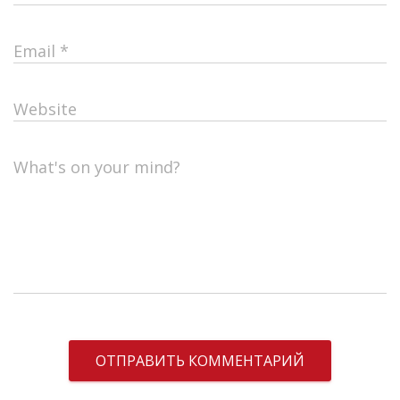
Email
*
Website
What's on your mind?