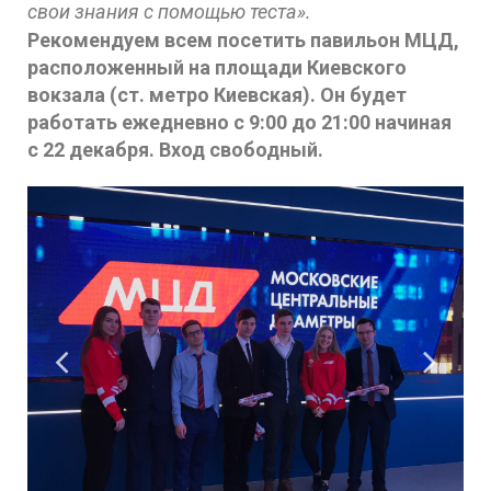
свои знания с помощью теста».
Рекомендуем всем посетить павильон МЦД,
расположенный на площади Киевского
вокзала (ст. метро Киевская). Он будет
работать ежедневно с 9:00 до 21:00 начиная
с 22 декабря. Вход свободный.