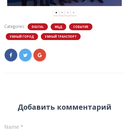
Categories:
DIGITAL
МЦД
СОБЫТИЕ
УМНЫЙ ГОРОД
УМНЫЙ ТРАНСПОРТ
Добавить комментарий
Name
*