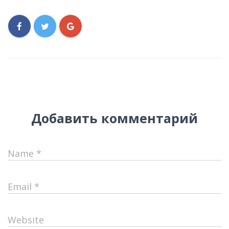
Добавить комментарий
Name
*
Email
*
Website