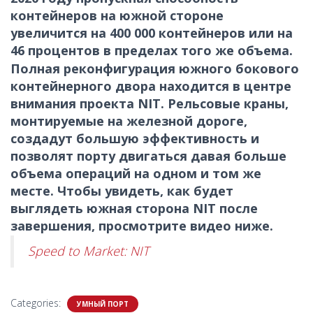
контейнеров на южной стороне
увеличится на 400 000 контейнеров или на
46 процентов в пределах того же объема.
Полная реконфигурация южного бокового
контейнерного двора находится в центре
внимания проекта
NIT
. Рельсовые краны,
монтируемые на железной дороге,
создадут большую эффективность и
позволят порту двигаться давая больше
объема операций на одном и том же
месте. Чтобы увидеть, как будет
выглядеть южная сторона
NIT
после
завершения, просмотрите видео ниже.
Speed to Market: NIT
Categories:
УМНЫЙ ПОРТ