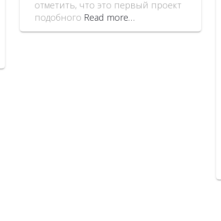
отметить, что это первый проект
подобного
Read more…