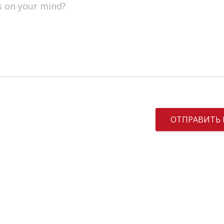
s on your mind?