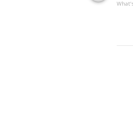
What'