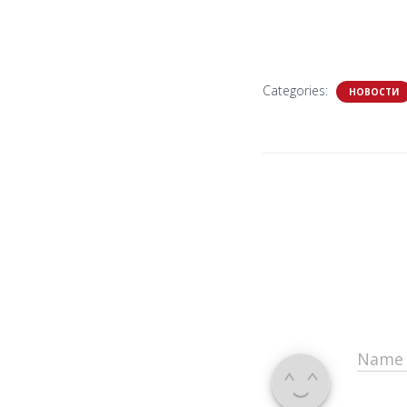
Categories:
НОВОСТИ
Nam