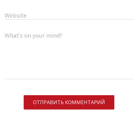
Website
What's on your mind?