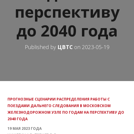
перспективу
до 2040 года
Published by
ЦВТС
on
2023-05-19
ПРОГНОЗНЫЕ СЦЕНАРИИ РАСПРЕДЕЛЕНИЯ РАБОТЫ С
ПОЕЗДАМИ ДАЛЬНЕГО СЛЕДОВАНИЯ В МОСКОВСКОМ
ЖЕЛЕЗНОДОРОЖНОМ УЗЛЕ ПО ГОДАМ НА ПЕРСПЕКТИВУ ДО
2040 ГОДА
19 МАЯ 2023 ГОДА