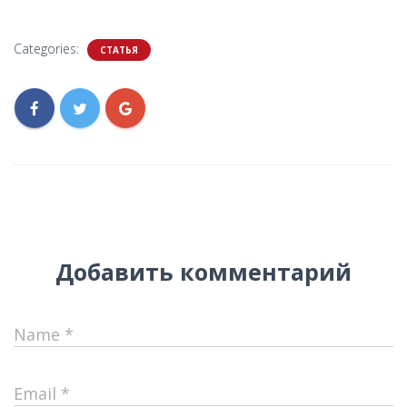
Categories:
СТАТЬЯ
Добавить комментарий
Name
*
Email
*