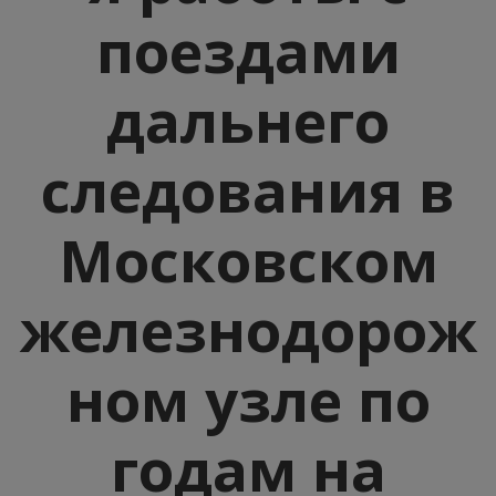
поездами
дальнего
следования в
Московском
железнодорож
ном узле по
годам на