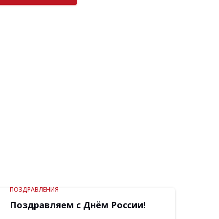
ПОЗДРАВЛЕНИЯ
Поздравляем с Днём России!