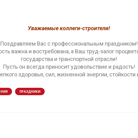
Уважаемые коллеги-строители!
Поздравляем Вас с профессиональным праздником!
сть важна и востребована, а Ваш труд-залог процвет
государства и транспортной отрасли!
Пусть он всегда приносит удовольствие и радость!
пкого здоровья, сил, жизненной энергии, стойкости 
ЕНИЯ
ПРАЗДНИКИ