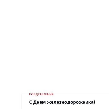
ПОЗДРАВЛЕНИЯ
С Днем железнодорожника!