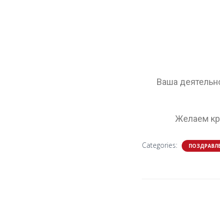
Ваша деятельно
Желаем кре
Categories:
ПОЗДРАВЛ