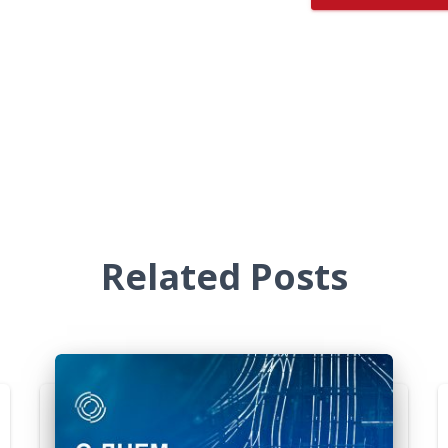
Related Posts