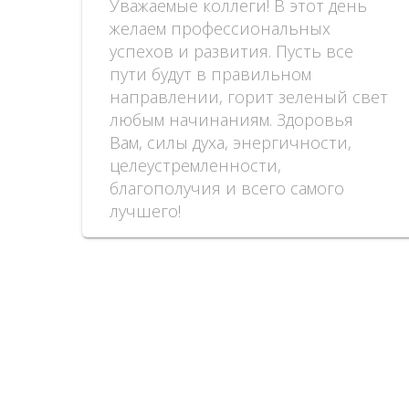
Уважаемые коллеги! В этот день
желаем профессиональных
успехов и развития. Пусть все
пути будут в правильном
направлении, горит зеленый свет
любым начинаниям. Здоровья
Вам, силы духа, энергичности,
целеустремленности,
благополучия и всего самого
лучшего!