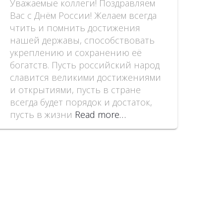
Уважаемые коллеги! Поздравляем
Вас с Днём России! Желаем всегда
чтить и помнить достижения
нашей державы, способствовать
укреплению и сохранению её
богатств. Пусть российский народ
славится великими достижениями
и открытиями, пусть в стране
всегда будет порядок и достаток,
пусть в жизни
Read more…