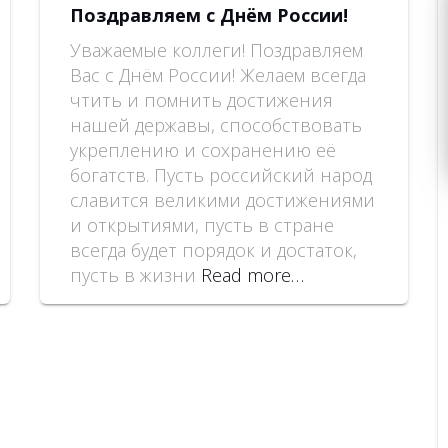
Поздравляем с Днём России!
Уважаемые коллеги! Поздравляем
Вас с Днём России! Желаем всегда
чтить и помнить достижения
нашей державы, способствовать
укреплению и сохранению её
богатств. Пусть российский народ
славится великими достижениями
и открытиями, пусть в стране
всегда будет порядок и достаток,
пусть в жизни
Read more…