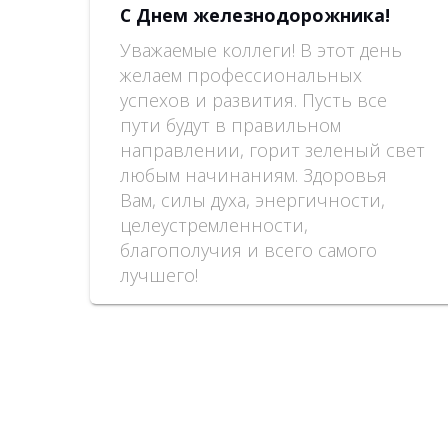
С Днем железнодорожника!
Уважаемые коллеги! В этот день
желаем профессиональных
успехов и развития. Пусть все
пути будут в правильном
направлении, горит зеленый свет
любым начинаниям. Здоровья
Вам, силы духа, энергичности,
целеустремленности,
благополучия и всего самого
лучшего!