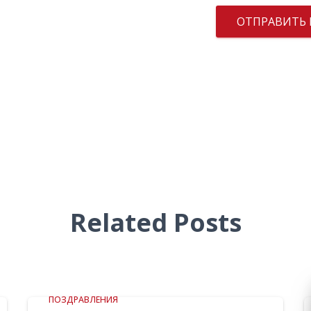
Related Posts
ПОЗДРАВЛЕНИЯ