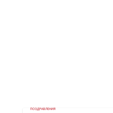
ПОЗДРАВЛЕНИЯ