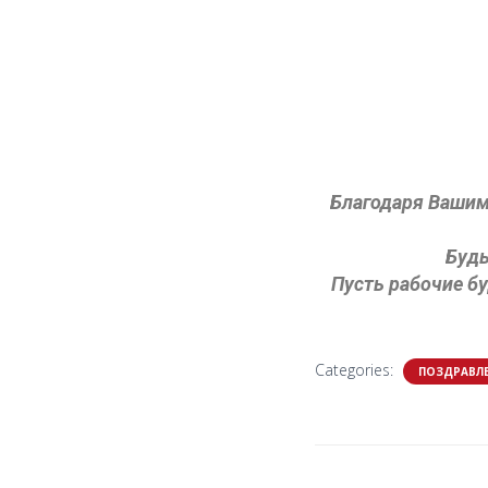
Благодаря Вашим
Будь
Пусть рабочие б
Categories:
ПОЗДРАВЛ