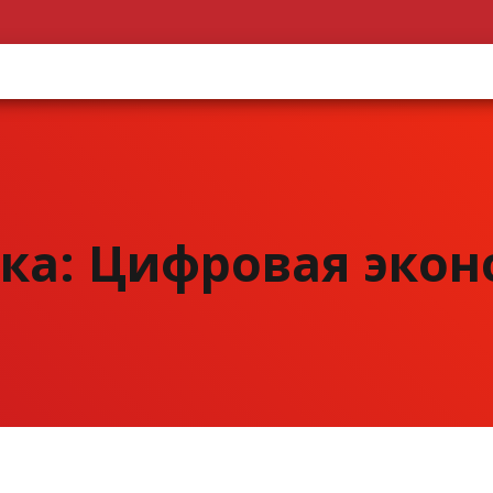
ка: Цифровая эко