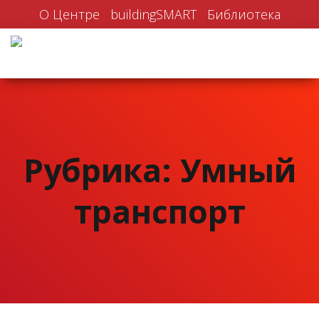
О Центре
buildingSMART
Библиотека
Рубрика: Умный
транспорт