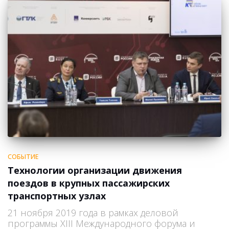
СОБЫТИЕ
Технологии организации движения
поездов в крупных пассажирских
транспортных узлах
21 ноября 2019 года в рамках деловой
программы XIII Международного форума и