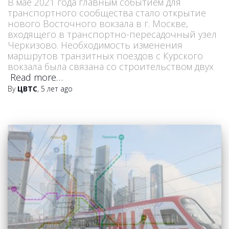
В мае 2021 года главным событием для
транспортного сообщества стало открытие
нового Восточного вокзала в г. Москве,
входящего в транспортно-пересадочный узел
Черкизово. Необходимость изменения
маршрутов транзитных поездов с Курского
вокзала была связана со строительством двух
Read more…
By
ЦВТС
,
5 лет
ago