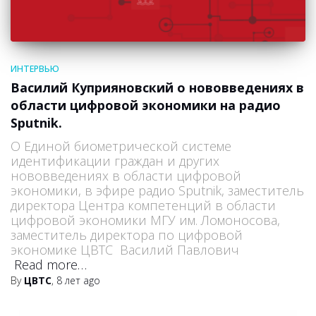
ИНТЕРВЬЮ
Василий Куприяновский о нововведениях в
области цифровой экономики на радио
Sputnik.
О Единой биометрической системе
идентификации граждан и других
нововведениях в области цифровой
экономики, в эфире радио Sputnik, заместитель
директора Центра компетенций в области
цифровой экономики МГУ им. Ломоносова,
заместитель директора по цифровой
экономике ЦВТС Василий Павлович
Read more…
By
ЦВТС
,
8 лет
ago