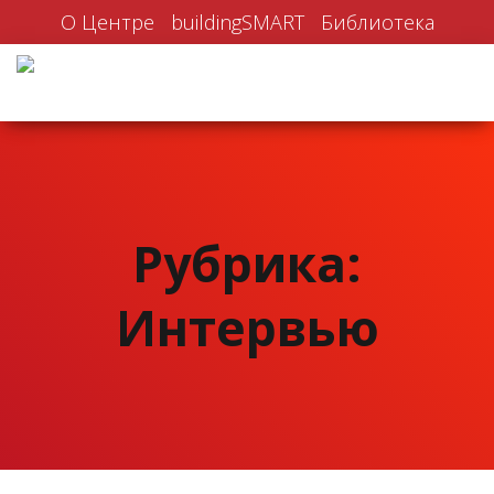
О Центре
buildingSMART
Библиотека
Рубрика:
Интервью