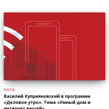
DIGITAL
Василий Куприяновский в программе
«Деловое утро». Тема «Умный дом и
интернет вещей»