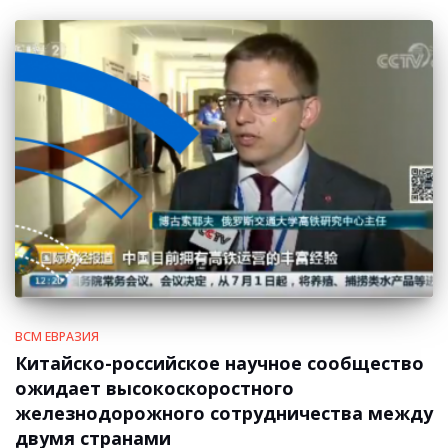
ВСМ ЕВРАЗИЯ
Китайско-российское научное сообщество
ожидает высокоскоростного
железнодорожного сотрудничества между
двумя странами