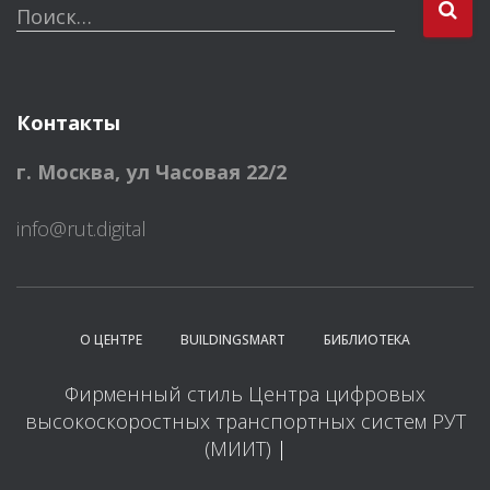
Поиск…
Контакты
г. Москва
,
ул Часовая 22/2
info@rut.digital
О ЦЕНТРЕ
BUILDINGSMART
БИБЛИОТЕКА
Фирменный стиль Центра цифровых
высокоскоростных транспортных систем РУТ
(МИИТ)
|