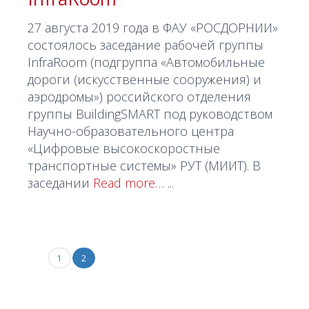
27 августа 2019 года в ФАУ «РОСДОРНИИ»
состоялось заседание рабочей группы
InfraRoom (подгруппа «Автомобильные
дороги (искусственные сооружения) и
аэродромы») российского отделения
группы BuildingSMART под руководством
Научно-образовательного центра
«Цифровые высокоскоростные
транспортные системы» РУТ (МИИТ). В
заседании
Read more…
...
1
2