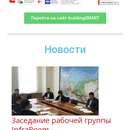
Перейти на сайт buildingSMART
Новости
Заседание рабочей группы
InfraRoom